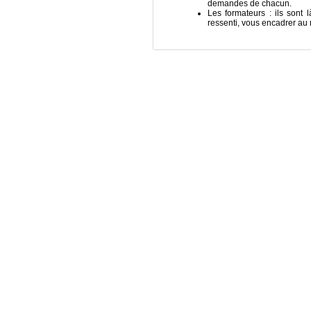
demandes de chacun.
Les formateurs : ils sont 
ressenti, vous encadrer au 