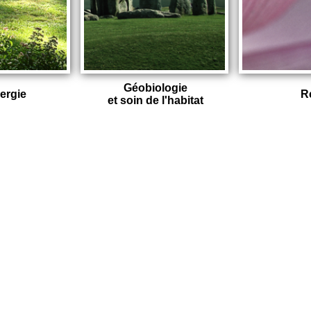
Géobiologie
ergie
R
et soin de l'habitat