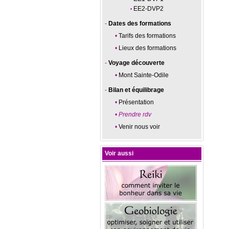
EE2-DVP2
Dates des formations
Tarifs des formations
Lieux des formations
Voyage découverte
Mont Sainte-Odile
Bilan et équilibrage
Présentation
Prendre rdv
Venir nous voir
Voir aussi