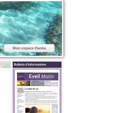
Mon espace Hanka
Bulletin d'informations