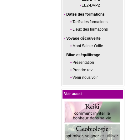
EE2-DVP2
Dates des formations
Tarifs des formations
Lieux des formations
Voyage découverte
Mont Sainte-Odile
Bilan et équilibrage
Présentation
Prendre rdv
Venir nous voir
Voir aussi