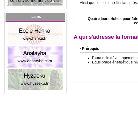
Ainsi que tout ce que l'instant prése
Liens
Quatre jours riches pour fai
co
A qui s'adresse la forma
Prérequis
l'aura et le développement
Equilibrage énergétique ni