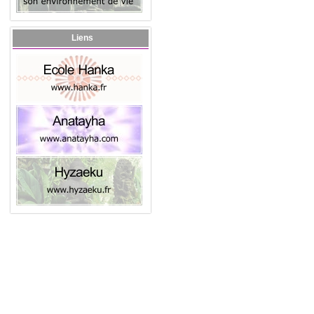
Liens