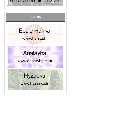
Liens