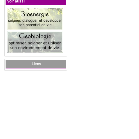
Voir aussi
Liens