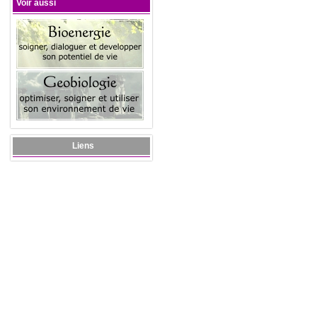
Voir aussi
Liens