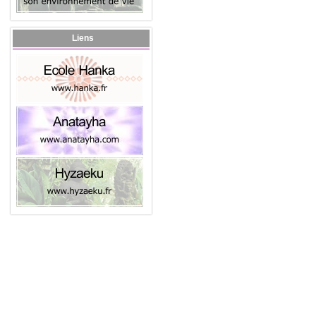
Liens