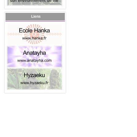
Liens