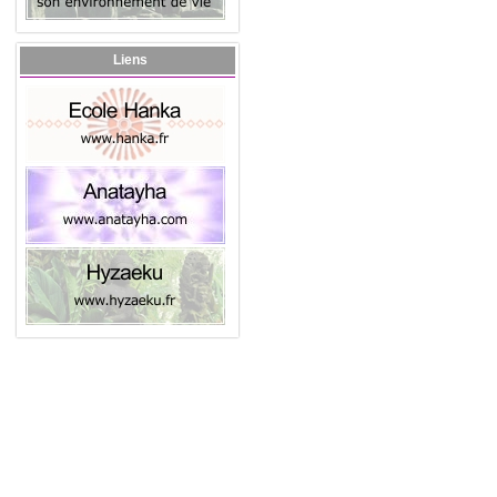
Liens