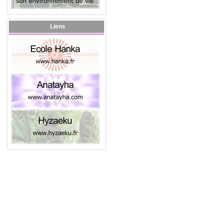
Liens