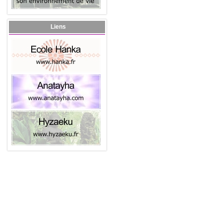
Liens