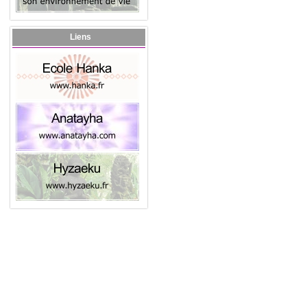
Liens