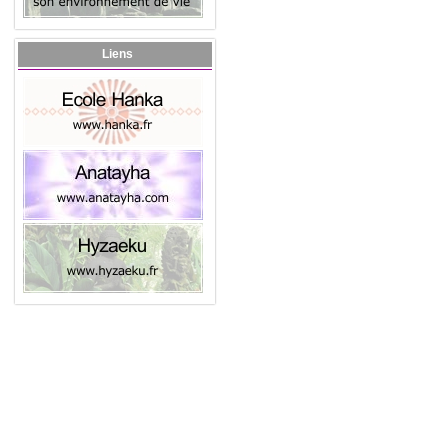
Liens