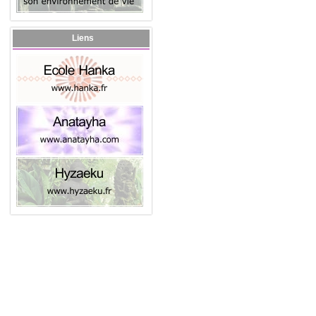
Liens